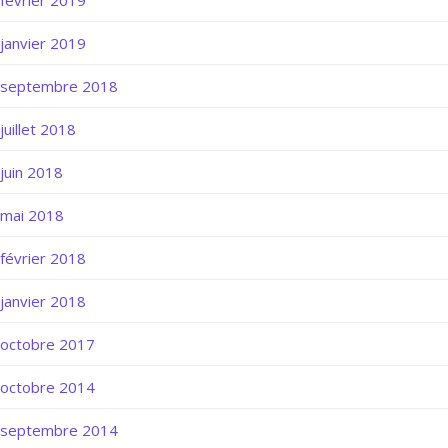
janvier 2019
septembre 2018
juillet 2018
juin 2018
mai 2018
février 2018
janvier 2018
octobre 2017
octobre 2014
septembre 2014