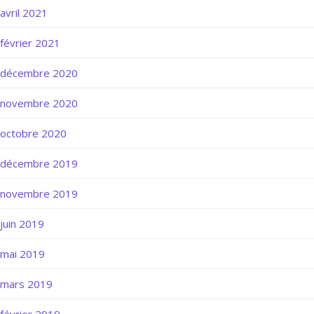
avril 2021
février 2021
décembre 2020
novembre 2020
octobre 2020
décembre 2019
novembre 2019
juin 2019
mai 2019
mars 2019
février 2019