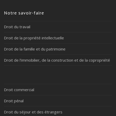
Notre savoir-faire
Droit du travail
Droit de la propriété intellectuelle
Droit de la famille et du patrimoine
Droit de l’immobilier, de la construction et de la copropriété
Droit commercial
Droit pénal
Droit du séjour et des étrangers