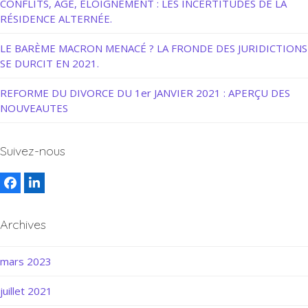
CONFLITS, ÂGE, ÉLOIGNEMENT : LES INCERTITUDES DE LA
RÉSIDENCE ALTERNÉE.
LE BARÈME MACRON MENACÉ ? LA FRONDE DES JURIDICTIONS
SE DURCIT EN 2021.
REFORME DU DIVORCE DU 1er JANVIER 2021 : APERÇU DES
NOUVEAUTES
Suivez-nous
Facebook
LinkedIn
Archives
mars 2023
juillet 2021