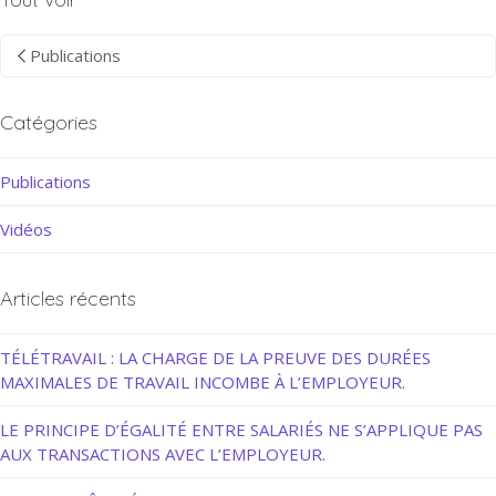
Publications
Catégories
Publications
Vidéos
Articles récents
TÉLÉTRAVAIL : LA CHARGE DE LA PREUVE DES DURÉES
MAXIMALES DE TRAVAIL INCOMBE À L’EMPLOYEUR.
LE PRINCIPE D’ÉGALITÉ ENTRE SALARIÉS NE S’APPLIQUE PAS
AUX TRANSACTIONS AVEC L’EMPLOYEUR.