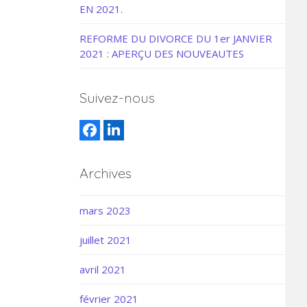
EN 2021.
REFORME DU DIVORCE DU 1er JANVIER
2021 : APERÇU DES NOUVEAUTES
Suivez-nous
Facebook
LinkedIn
Archives
mars 2023
juillet 2021
avril 2021
février 2021