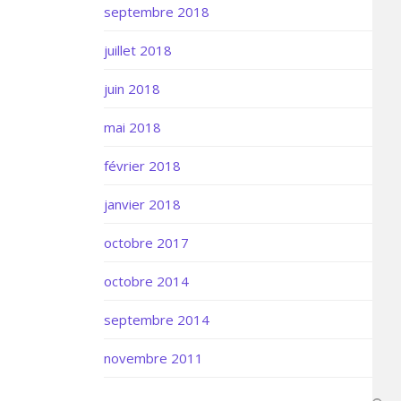
septembre 2018
juillet 2018
juin 2018
mai 2018
février 2018
janvier 2018
octobre 2017
octobre 2014
septembre 2014
novembre 2011