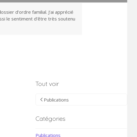
sier d’ordre familial. J’ai apprécié
ussi le sentiment d’être très soutenu
Tout voir
Publications
Catégories
Publications