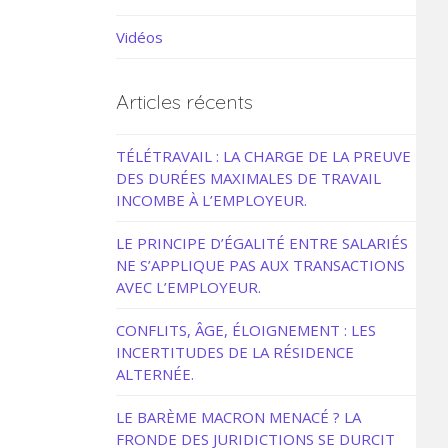
Vidéos
Articles récents
TÉLÉTRAVAIL : LA CHARGE DE LA PREUVE
DES DURÉES MAXIMALES DE TRAVAIL
INCOMBE À L’EMPLOYEUR.
LE PRINCIPE D’ÉGALITÉ ENTRE SALARIÉS
NE S’APPLIQUE PAS AUX TRANSACTIONS
AVEC L’EMPLOYEUR.
CONFLITS, ÂGE, ÉLOIGNEMENT : LES
INCERTITUDES DE LA RÉSIDENCE
ALTERNÉE.
LE BARÈME MACRON MENACÉ ? LA
FRONDE DES JURIDICTIONS SE DURCIT