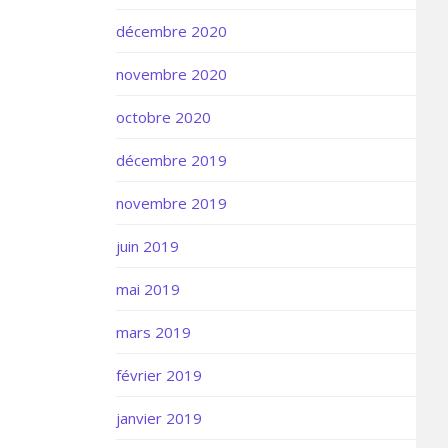
décembre 2020
novembre 2020
octobre 2020
décembre 2019
novembre 2019
juin 2019
mai 2019
mars 2019
février 2019
janvier 2019