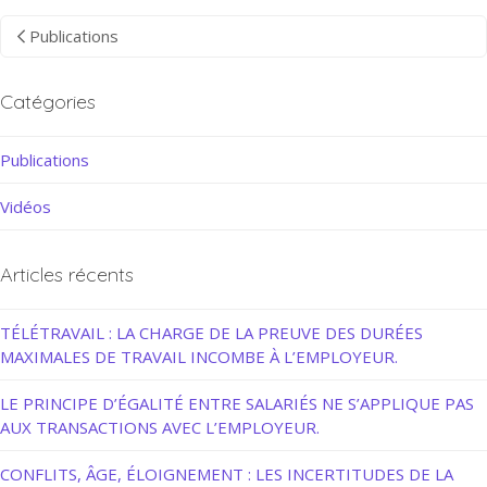
Publications
Catégories
Publications
Vidéos
Articles récents
TÉLÉTRAVAIL : LA CHARGE DE LA PREUVE DES DURÉES
MAXIMALES DE TRAVAIL INCOMBE À L’EMPLOYEUR.
LE PRINCIPE D’ÉGALITÉ ENTRE SALARIÉS NE S’APPLIQUE PAS
AUX TRANSACTIONS AVEC L’EMPLOYEUR.
CONFLITS, ÂGE, ÉLOIGNEMENT : LES INCERTITUDES DE LA