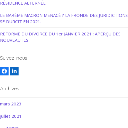
RÉSIDENCE ALTERNÉE.
LE BARÈME MACRON MENACÉ ? LA FRONDE DES JURIDICTIONS
SE DURCIT EN 2021.
REFORME DU DIVORCE DU 1er JANVIER 2021 : APERÇU DES
NOUVEAUTES
Suivez-nous
Facebook
LinkedIn
Archives
mars 2023
juillet 2021