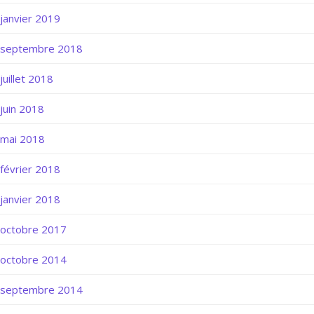
janvier 2019
septembre 2018
juillet 2018
juin 2018
mai 2018
février 2018
janvier 2018
octobre 2017
octobre 2014
septembre 2014