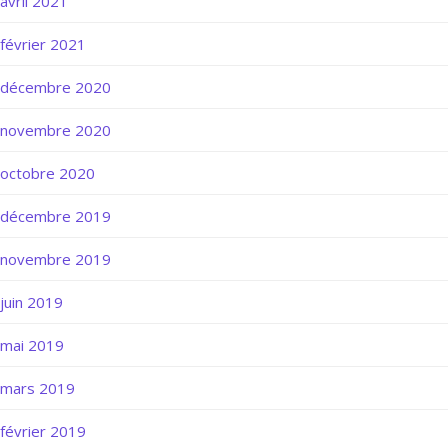
avril 2021
février 2021
décembre 2020
novembre 2020
octobre 2020
décembre 2019
novembre 2019
juin 2019
mai 2019
mars 2019
février 2019