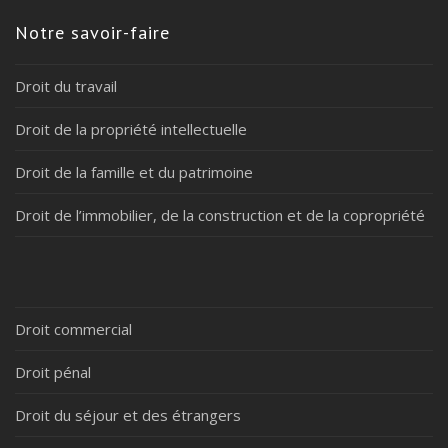
Notre savoir-faire
Droit du travail
Droit de la propriété intellectuelle
Droit de la famille et du patrimoine
Droit de l’immobilier, de la construction et de la copropriété
Droit commercial
Droit pénal
Droit du séjour et des étrangers