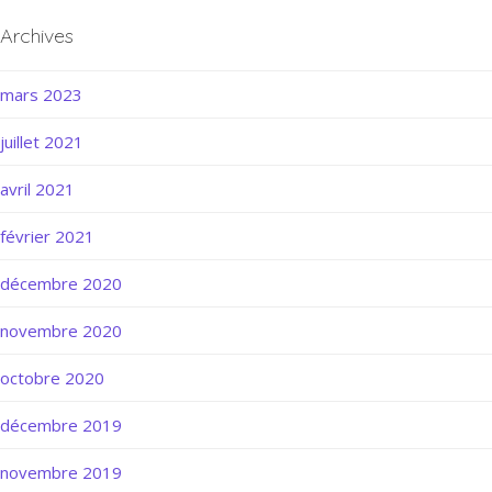
Archives
mars 2023
juillet 2021
avril 2021
février 2021
décembre 2020
novembre 2020
octobre 2020
décembre 2019
novembre 2019