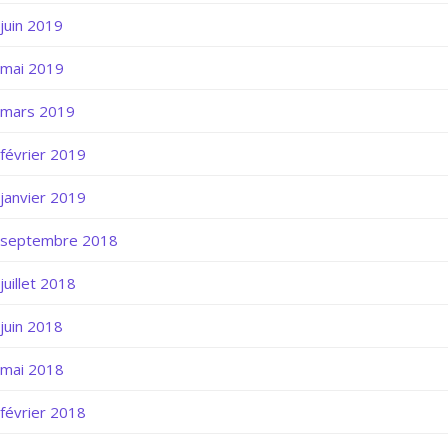
juin 2019
mai 2019
mars 2019
février 2019
janvier 2019
septembre 2018
juillet 2018
juin 2018
mai 2018
février 2018