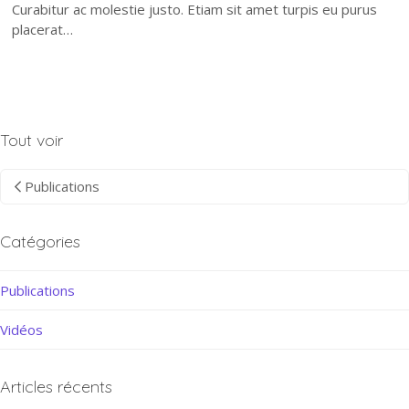
Curabitur ac molestie justo. Etiam sit amet turpis eu purus
placerat…
Tout voir
Publications
Catégories
Publications
Vidéos
Articles récents