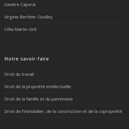
Xavière Caporal
Virginie Berthier-Goulley
Célia Martin-Grit
Notre savoir-faire
Droit du travail
Droit de la propriété intellectuelle
Droit de la famille et du patrimoine
Droit de l’immobilier, de la construction et de la copropriété