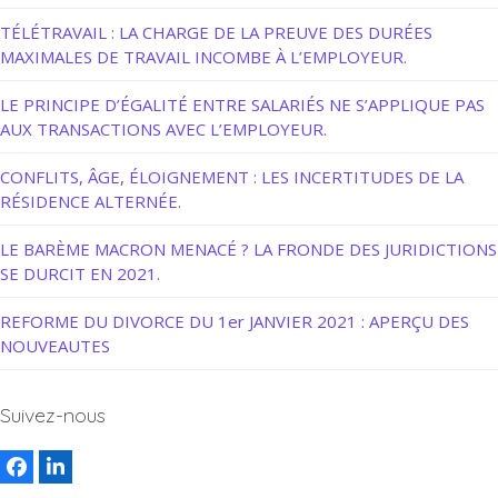
TÉLÉTRAVAIL : LA CHARGE DE LA PREUVE DES DURÉES
MAXIMALES DE TRAVAIL INCOMBE À L’EMPLOYEUR.
LE PRINCIPE D’ÉGALITÉ ENTRE SALARIÉS NE S’APPLIQUE PAS
AUX TRANSACTIONS AVEC L’EMPLOYEUR.
CONFLITS, ÂGE, ÉLOIGNEMENT : LES INCERTITUDES DE LA
RÉSIDENCE ALTERNÉE.
LE BARÈME MACRON MENACÉ ? LA FRONDE DES JURIDICTIONS
SE DURCIT EN 2021.
REFORME DU DIVORCE DU 1er JANVIER 2021 : APERÇU DES
NOUVEAUTES
Suivez-nous
Facebook
LinkedIn