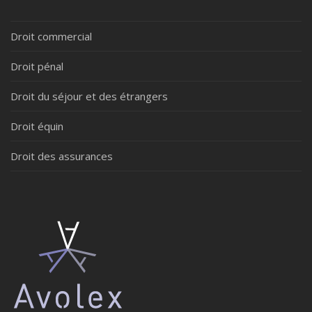
Droit commercial
Droit pénal
Droit du séjour et des étrangers
Droit équin
Droit des assurances